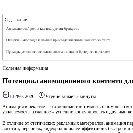
Содержание
Анимационный ролик как инструмент брендинга
Ошибки и «подводные камни» при создании анимационного контента
Примеры успешного использования анимации в брендинге и рекламе
Полезная информация
Потенциал анимационного контента дл
13 Фев 2026
Чтение займет 2 минуты
Анимация в рекламе – это мощный инструмент, с помощью кото
узнаваемость, а главное – успешно конкурировать с другими к
В отличие от статических рекламных материалов, анимация пе
логотип, персонаж, видеоролик более эффективно, быстро и 