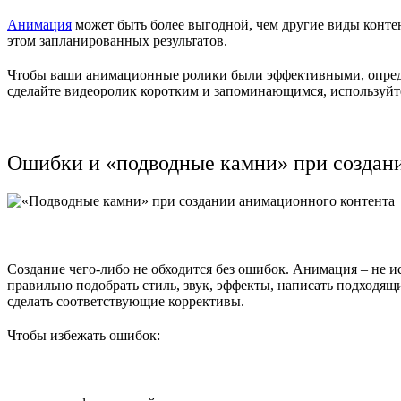
Анимация
может быть более выгодной, чем другие виды контен
этом запланированных результатов.
Чтобы ваши анимационные ролики были эффективными, определ
сделайте видеоролик коротким и запоминающимся, используйте
Ошибки и «подводные камни» при создан
Создание чего-либо не обходится без ошибок. Анимация – не и
правильно подобрать стиль, звук, эффекты, написать подходящ
сделать соответствующие коррективы.
Чтобы избежать ошибок: