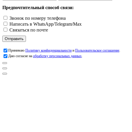
Предпочтительный способ связи:
Звонок по номеру телефона
Написать в WhatsApp/Telegram/Max
Связаться по почте
Отправить
Принимаю
Политику конфиденциальности
и
Пользовательское соглашение
.
Даю согласие на
обработку персональных данных
.
Заголовок
Подробнее о работе