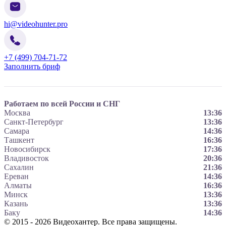
hi@videohunter.pro
+7 (499) 704-71-72
Заполнить бриф
Работаем по всей России и СНГ
Москва
13:36
Санкт-Петербург
13:36
Самара
14:36
Ташкент
16:36
Новосибирск
17:36
Владивосток
20:36
Сахалин
21:36
Ереван
14:36
Алматы
16:36
Минск
13:36
Казань
13:36
Баку
14:36
© 2015 - 2026 Видеохантер. Все права защищены.