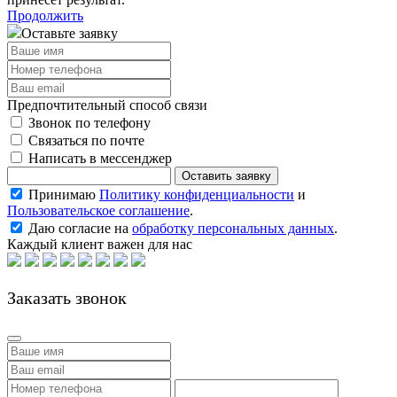
Продолжить
Оставьте заявку
Предпочтительный способ связи
Звонок по телефону
Связаться по почте
Написать в мессенджер
Принимаю
Политику конфиденциальности
и
Пользовательское соглашение
.
Даю согласие на
обработку персональных данных
.
Каждый клиент важен для нас
Заказать звонок