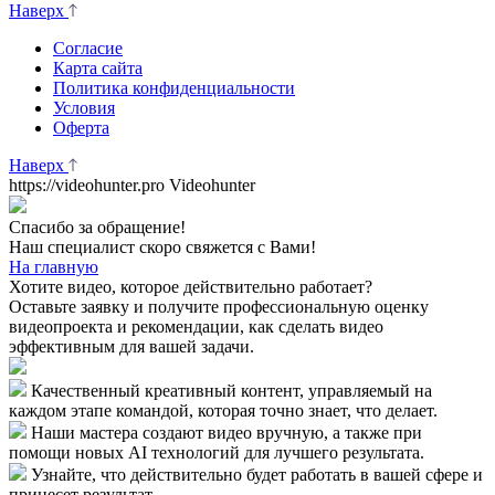
Наверх
Согласие
Карта сайта
Политика конфиденциальности
Условия
Оферта
Наверх
https://videohunter.pro
Videohunter
Спасибо за обращение!
Наш специалист скоро свяжется с Вами!
На главную
Хотите видео, которое действительно работает?
Оставьте заявку и получите профессиональную оценку
видеопроекта и рекомендации, как сделать видео
эффективным для вашей задачи.
Качественный креативный контент, управляемый на
каждом этапе командой, которая точно знает, что делает.
Наши мастера создают видео вручную, а также при
помощи новых AI технологий для лучшего результата.
Узнайте, что действительно будет работать в вашей сфере и
принесет результат.