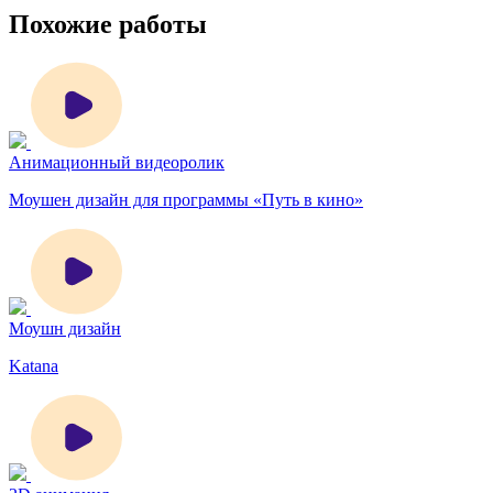
Похожие работы
Анимационный видеоролик
Моушен дизайн для программы «Путь в кино»
Моушн дизайн
Katana