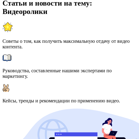
Статьи и новости на тему:
Видеоролики
Советы о том, как получить максимальную отдачу от видео
контента.
Руководства, составленные нашими экспертами по
маркетингу.
Кейсы, тренды и рекомендации по применению видео.