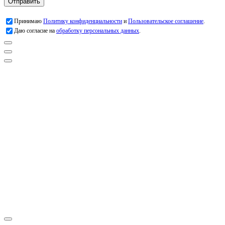
Отправить
Принимаю
Политику конфиденциальности
и
Пользовательское соглашение
.
Даю согласие на
обработку персональных данных
.
Заголовок
Подробнее о работе