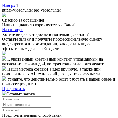
Наверх
https://videohunter.pro
Videohunter
Спасибо за обращение!
Наш специалист скоро свяжется с Вами!
На главную
Хотите видео, которое действительно работает?
Оставьте заявку и получите профессиональную оценку
видеопроекта и рекомендации, как сделать видео
эффективным для вашей задачи.
Качественный креативный контент, управляемый на
каждом этапе командой, которая точно знает, что делает.
Наши мастера создают видео вручную, а также при
помощи новых AI технологий для лучшего результата.
Узнайте, что действительно будет работать в вашей сфере и
принесет результат.
Продолжить
Оставьте заявку
Предпочтительный способ связи