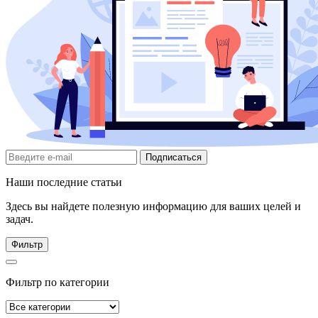
Подписаться
Наши последние статьи
Здесь вы найдете полезную информацию для ваших целей и
задач.
Фильтр
Фильтр по категории