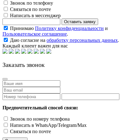
Звонок по телефону
Связаться по почте
Написать в мессенджер
Принимаю
Политику конфиденциальности
и
Пользовательское соглашение
.
Даю согласие на
обработку персональных данных
.
Каждый клиент важен для нас
Заказать звонок
Предпочтительный способ связи:
Звонок по номеру телефона
Написать в WhatsApp/Telegram/Max
Связаться по почте