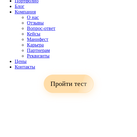
Портфолио
Блог
Компания
О нас
Отзывы
Вопрос-ответ
Кейсы
Манифест
Карьера
Партнерам
Реквизиты
Цены
Контакты
Пройти тест