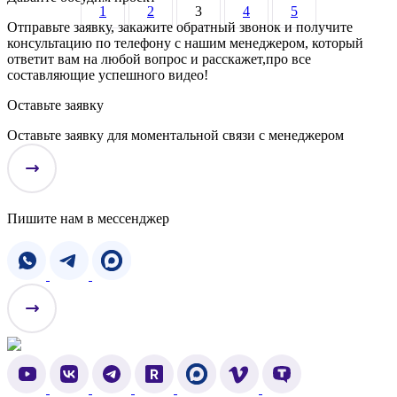
1
2
3
4
5
Отправьте заявку, закажите обратный звонок и получите
консультацию по телефону с нашим менеджером, который
ответит вам на любой вопрос и расскажет,про все
составляющие успешного видео!
Оставьте заявку
Оставьте заявку для моментальной связи с менеджером
Пишите нам в мессенджер