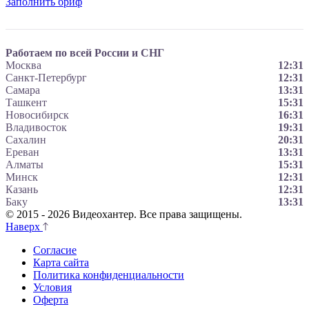
Заполнить бриф
Работаем по всей России и СНГ
Москва
12:31
Санкт-Петербург
12:31
Самара
13:31
Ташкент
15:31
Новосибирск
16:31
Владивосток
19:31
Сахалин
20:31
Ереван
13:31
Алматы
15:31
Минск
12:31
Казань
12:31
Баку
13:31
© 2015 - 2026 Видеохантер. Все права защищены.
Наверх
Согласие
Карта сайта
Политика конфиденциальности
Условия
Оферта