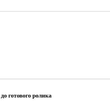
до готового ролика